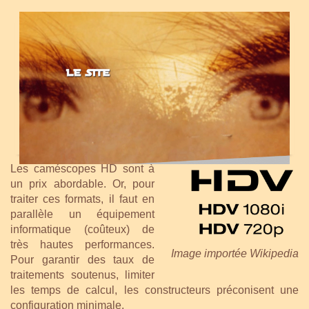
Les caméscopes HD sont à
un prix abordable. Or, pour
traiter ces formats, il faut en
parallèle un équipement
informatique (coûteux) de
très hautes performances.
Image importée Wikipedia
Pour garantir des taux de
traitements soutenus, limiter
les temps de calcul, les constructeurs préconisent une
configuration minimale.