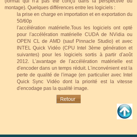
(format qui n'a pas été conçu dans la perspective du
montage). Quelques différences entre les logiciels :
la prise en charge en importation et en exportation du
50/60p
l'accélération matérielle.Tous les logiciels ont opté
pour l'accélération matérielle CUDA de NVidia ou
OPEN CL de AMD (sauf Pinnacle Studio) et avec
INTEL Quick Vidéo (CPU Intel 3ème génération et
suivantes) pour les logiciels sortis à partir d'août
2012. L'avantage de l'accélération matérielle est
d'encoder dans un temps réduit. L'inconvénient est la
perte de qualité de l'image (en particulier avec Intel
Quick Sync Vidéo dont la priorité est la vitesse
d'encodage pas la qualité image.