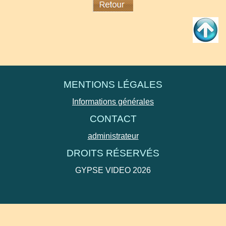
MENTIONS LÉGALES
Informations générales
CONTACT
administrateur
DROITS RÉSERVÉS
GYPSE VIDEO 2026