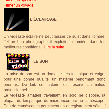
Filmer un voyage
L'ÉCLAIRAGE
Un vidéaste éclairé ne peut laisser ce sujet dans l'ombre.
Tel un bon photographe il exploite la
lumière
dans les
meilleures conditions.
Lire la suite
LE SON
La prise de son est un domaine très technique et exige,
pour une bonne qualité, un matériel performant donc
onéreux. De fait, ce matériel est réservé au milieu
professionnel.
Le vidéaste amateur travaillant en solo ne dispose, la
plupart du temps, que du micro incorporé au caméscope.
Peu de caméscopes permettent un enregistrement sélectif