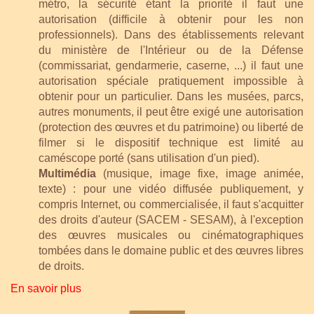
métro, la sécurité étant la priorité il faut une
autorisation (difficile à obtenir pour les non
professionnels). Dans des établissements relevant
du ministère de l'Intérieur ou de la Défense
(commissariat, gendarmerie, caserne, ...) il faut une
autorisation spéciale pratiquement impossible à
obtenir pour un particulier. Dans les musées, parcs,
autres monuments, il peut être exigé une autorisation
(protection des œuvres et du patrimoine) ou liberté de
filmer si le dispositif technique est limité au
caméscope porté (sans utilisation d'un pied).
Multimédia
(musique, image fixe, image animée,
texte) : pour une vidéo diffusée publiquement, y
compris Internet, ou commercialisée, il faut s'acquitter
des droits d'auteur (SACEM - SESAM), à l'exception
des œuvres musicales ou cinématographiques
tombées dans le domaine public et des œuvres libres
de droits.
En savoir plus