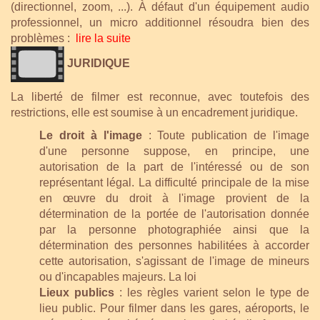
(directionnel, zoom, ...). À défaut d'un équipement audio
professionnel, un micro additionnel résoudra bien des
problèmes :
lire la suite
JURIDIQUE
La liberté de filmer est reconnue, avec toutefois des
restrictions, elle est soumise à un encadrement juridique.
Le droit à l'image
: Toute publication de l'image
d'une personne suppose, en principe, une
autorisation de la part de l'intéressé ou de son
représentant légal. La difficulté principale de la mise
en œuvre du droit à l'image provient de la
détermination de la portée de l'autorisation donnée
par la personne photographiée ainsi que la
détermination des personnes habilitées à accorder
cette autorisation, s'agissant de l'image de mineurs
ou d'incapables majeurs.
La loi
Lieux publics
: les règles varient selon le type de
lieu public. Pour filmer dans les gares, aéroports, le