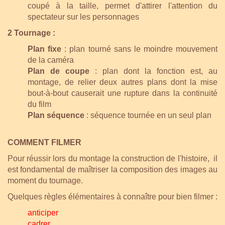
coupé à la taille, permet d'attirer l'attention du
spectateur sur les personnages
2 Tournage :
Plan fixe
: plan tourné sans le moindre mouvement
de la caméra
Plan de coupe
: plan dont la fonction est, au
montage, de relier deux autres plans dont la mise
bout-à-bout causerait une rupture dans la continuité
du film
Plan séquence
: séquence tournée en un seul plan
COMMENT FILMER
Pour réussir lors du montage la construction de l'histoire, il
est fondamental de maîtriser la composition des images au
moment du tournage.
Quelques règles élémentaires à connaître pour bien filmer :
anticiper
cadrer