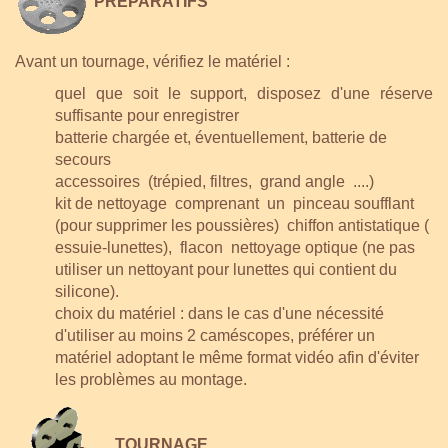
PRÉPARATIFS
Avant un tournage, vérifiez le matériel :
quel que soit le support, disposez d'une réserve
suffisante pour enregistrer
batterie chargée et, éventuellement, batterie de
secours
accessoires (trépied, filtres, grand angle ....)
kit de nettoyage comprenant un pinceau soufflant
(pour supprimer les poussières) chiffon antistatique (
essuie-lunettes), flacon nettoyage optique (ne pas
utiliser un nettoyant pour lunettes qui contient du
silicone).
choix du matériel : dans le cas d'une nécessité
d'utiliser au moins 2 caméscopes, préférer un
matériel adoptant le même format vidéo afin d'éviter
les problèmes au montage.
TOURNAGE