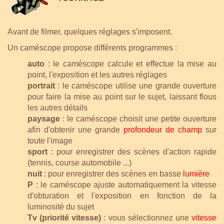
Avant de filmer, quelques réglages s'imposent.
Un caméscope propose différents programmes :
auto
: le caméscope calcule et effectue la mise au
point, l'exposition et les autres réglages
portrait
: le caméscope utilise une grande ouverture
pour faire la mise au point sur le sujet, laissant flous
les autres détails
paysage
: le caméscope choisit une petite ouverture
afin d'obtenir une grande
profondeur
de champ
sur
toute l'image
sport
: pour enregistrer des scènes d'action rapide
(tennis, course automobile ...)
nuit
: pour enregistrer des scènes en basse
lumière
P
: le caméscope ajuste automatiquement la vitesse
d'obturation et l'exposition en fonction de la
luminosité du sujet
Tv (priorité vitesse)
: vous sélectionnez une
vitesse