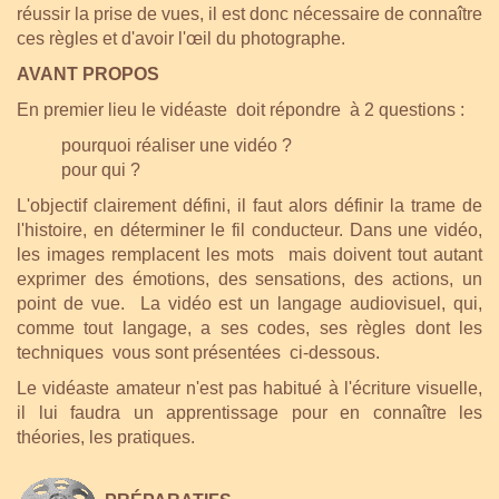
réussir la prise de vues, il est donc nécessaire de connaître
ces règles et d'avoir l'œil du photographe.
AVANT PROPOS
En premier lieu le vidéaste doit répondre à 2 questions :
pourquoi réaliser une vidéo ?
pour qui ?
L'objectif clairement défini, il faut alors définir la trame de
l'histoire, en déterminer le fil conducteur. Dans une vidéo,
les images remplacent les mots mais doivent tout autant
exprimer des émotions, des sensations, des actions, un
point de vue. La vidéo est un langage audiovisuel, qui,
comme tout langage, a ses codes, ses règles dont les
techniques vous sont présentées ci-dessous.
Le vidéaste amateur n'est pas habitué à l'écriture visuelle,
il lui faudra un apprentissage pour en connaître les
théories, les pratiques.