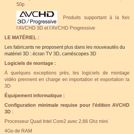
50p
Produits supportant à la fois
l'AVCHD 3D et l'AVCHD Progressive
LE MATÉRIEL :
Les fabricants ne proposent plus dans les nouveautés du
matériel 3D : écran TV 3D, caméscopes 3D
Logiciels de montage :
Á quelques exceptions près, les logiciels de montage
vidéo prennent en charge en importation et exportation la
3D
Équipement informatique :
Configuration minimale requise pour l'édition AVCHD
3D
:
Processeur Quad Intel Core2 avec 2,66 Ghz mini
4Go de RAM