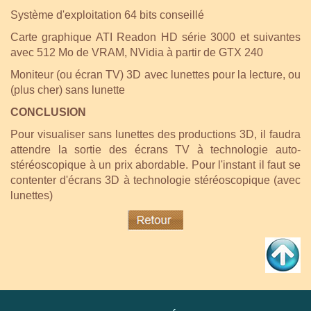
Système d'exploitation 64 bits conseillé
Carte graphique ATI Readon HD série 3000 et suivantes
avec 512 Mo de VRAM, NVidia à partir de GTX 240
Moniteur (ou écran TV) 3D avec lunettes pour la lecture, ou
(plus cher) sans lunette
CONCLUSION
Pour visualiser sans lunettes des productions 3D, il faudra
attendre la sortie des écrans TV à technologie auto-
stéréoscopique à un prix abordable. Pour l'instant il faut se
contenter d'écrans 3D à technologie stéréoscopique (avec
lunettes)