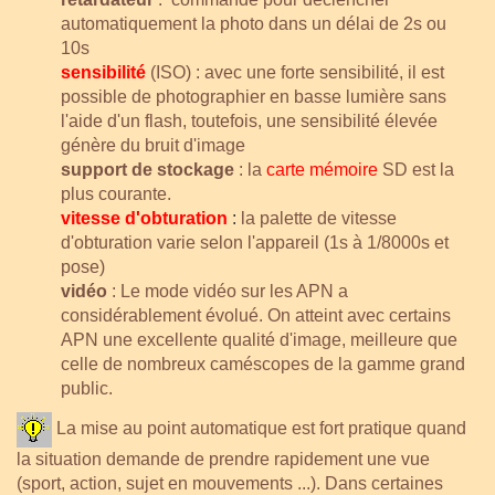
automatiquement la photo dans un délai de 2s ou
10s
sensibilité
(ISO) : avec une forte sensibilité, il est
possible de photographier en basse lumière sans
l'aide d'un flash, toutefois, une sensibilité élevée
génère du bruit d'image
support de stockage
: la
carte mémoire
SD est la
plus courante.
vitesse d'obturation
:
la palette de vitesse
d'obturation varie selon l'appareil (1s à 1/8000s et
pose)
vidéo
: Le mode vidéo sur les APN a
considérablement évolué. On atteint avec certains
APN une excellente qualité d'image, meilleure que
celle de nombreux caméscopes de la gamme grand
public.
La mise au point automatique est fort pratique quand
la situation demande de prendre rapidement une vue
(sport, action, sujet en mouvements ...). Dans certaines