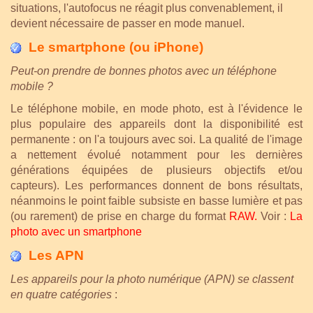
situations, l'autofocus ne réagit plus convenablement, il
devient nécessaire de passer en mode manuel.
Le smartphone (ou iPhone)
Peut-on prendre de bonnes photos avec un téléphone
mobile ?
Le téléphone mobile, en mode photo, est à l'évidence le
plus populaire des appareils dont la disponibilité est
permanente : on l'a toujours avec soi. La qualité de l'image
a nettement évolué notamment pour les dernières
générations équipées de plusieurs objectifs et/ou
capteurs). Les performances donnent de bons résultats,
néanmoins le point faible subsiste en basse lumière et pas
(ou rarement) de prise en charge du format
RAW.
Voir :
La
photo avec un smartphone
Les APN
Les appareils pour la photo numérique (APN) se classent
en quatre catégories
: