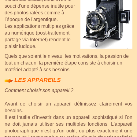
souci d'une dépense inutile pour
des photos ratées comme à
l'époque de l'argentique.
Les applications multiples grâce
au numérique (post-traitement,
partage via Internet) rendent le
plaisir ludique.
Quels que soient le niveau, les motivations, la passion de
tout un chacun, la première étape consiste à choisir un
matériel adapté à ses besoins.
LES APPAREILS
Comment choisir son appareil ?
Avant de choisir un appareil définissez clairement vos
besoins.
Il est inutile d'investir dans un appareil sophistiqué si l'on
ne doit jamais utiliser ses multiples fonctions. L'appareil
photographique n'est qu'un outil, ou plus exactement une