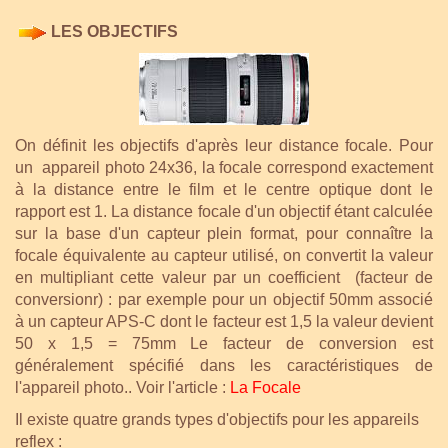
LES OBJECTIFS
On définit les objectifs d'après leur distance focale. Pour
un appareil photo 24x36, la focale correspond exactement
à la distance entre le film et le centre optique dont le
rapport est 1. La distance focale d'un objectif étant calculée
sur la base d'un capteur plein format, pour
connaître la
focale équivalente au capteur utilisé, on convertit la valeur
en multipliant cette valeur par un coefficient (facteur de
conversionr) : par exemple pour un objectif 50mm associé
à un capteur APS-C dont le facteur est 1,5 la valeur devient
50 x 1,5 = 75mm
Le facteur de conversion est
généralement spécifié dans les caractéristiques de
l'appareil photo..
Voir l'article :
La Focale
Il existe quatre grands types d'objectifs pour les appareils
reflex :