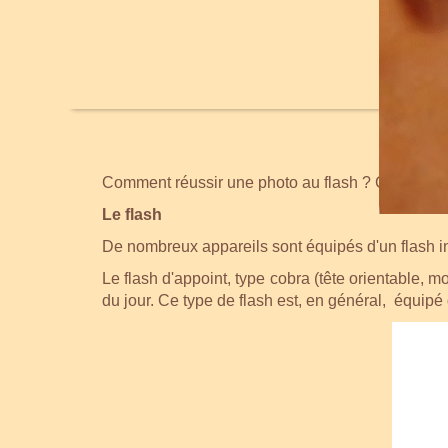
Comment réussir une photo au flash ? Comprendre
Le flash
De nombreux appareils sont équipés d'un flash inté
Le flash d'appoint, type cobra (tête orientable, m
du jour. Ce type de flash est, en général, équipé 