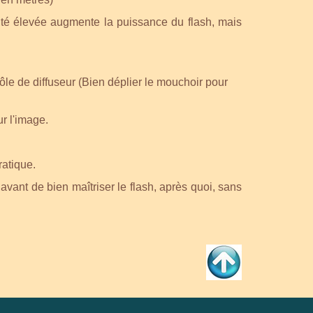
ilité élevée augmente la puissance du flash, mais
rôle de diffuseur (Bien déplier le mouchoir pour
ur l'image.
ratique.
avant de bien maîtriser le flash, après quoi, sans