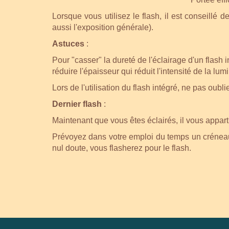
Lorsque vous utilisez le flash, il est conseillé
aussi l'exposition générale).
Astuces
:
Pour "casser" la dureté de l'éclairage d'un flash 
réduire l'épaisseur qui réduit l'intensité de la lum
Lors de l'utilisation du flash intégré, ne pas oub
Dernier flash
:
Maintenant que vous êtes éclairés, il vous apparti
Prévoyez dans votre emploi du temps un créneau po
nul doute, vous flasherez pour le flash.