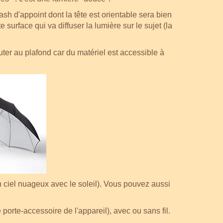
sh d'appoint dont la tête est orientable sera bien
te surface qui va diffuser la lumière sur le sujet (la
uter au plafond car du matériel est accessible à
un ciel nuageux avec le soleil). Vous pouvez aussi
e porte-accessoire de l'appareil), avec ou sans fil.