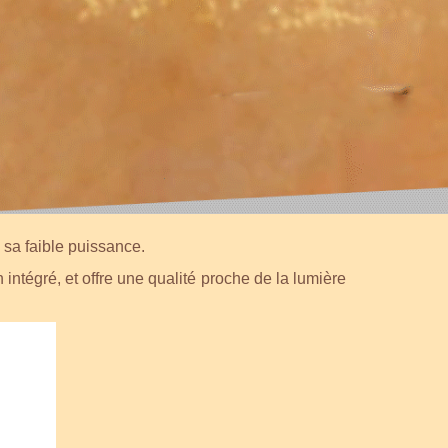
e sa faible puissance.
 intégré, et offre une qualité proche de la lumière