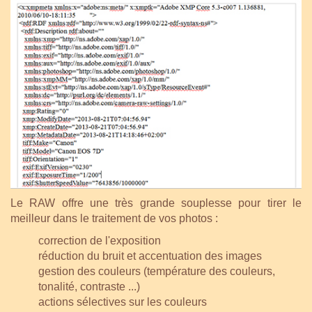
Le RAW offre une très grande souplesse pour tirer le
meilleur dans le traitement de vos photos :
correction de l'exposition
réduction du bruit et accentuation des images
gestion des couleurs (température des couleurs,
tonalité, contraste ...)
actions sélectives sur les couleurs