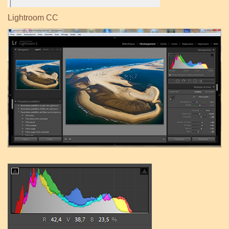
Lightroom CC