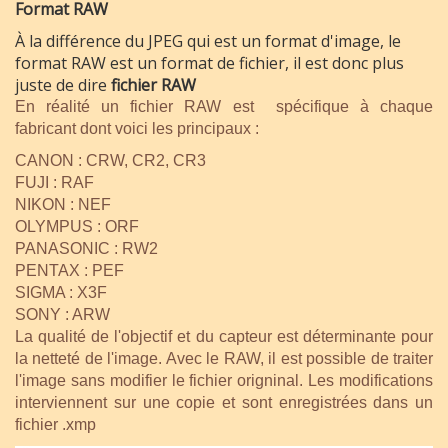
Format RAW
À la différence du JPEG qui est un format d'image, le
format RAW est un format de fichier, il est donc plus
juste de dire
fichier RAW
En réalité un fichier RAW est spécifique à chaque
fabricant dont voici les principaux :
CANON : CRW, CR2, CR3
FUJI : RAF
NIKON : NEF
OLYMPUS : ORF
PANASONIC : RW2
PENTAX : PEF
SIGMA : X3F
SONY : ARW
La qualité de l'objectif et du capteur est déterminante pour
la netteté de l'image. Avec le RAW, il est possible de traiter
l'image sans modifier le fichier origninal. Les modifications
interviennent sur une copie et sont enregistrées dans un
fichier .xmp