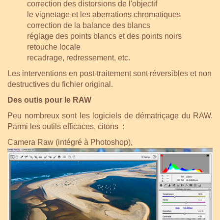
correction des distorsions de l'objectif
le vignetage et les aberrations chromatiques
correction de la balance des blancs
réglage des points blancs et des points noirs
retouche locale
recadrage, redressement, etc.
Les interventions en post-traitement sont réversibles et non
destructives du fichier original.
Des outis pour le RAW
Peu nombreux sont les logiciels de dématriçage du RAW.
Parmi les outils efficaces, citons :
Camera Raw (intégré à Photoshop),