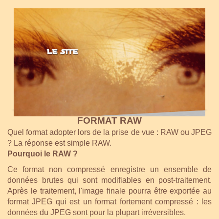
FORMAT RAW
Quel format adopter lors de la prise de vue : RAW ou JPEG
? La réponse est simple RAW.
Pourquoi le RAW ?
Ce format non compressé enregistre un ensemble de
données brutes qui sont modifiables en post-traitement.
Après le traitement, l'image finale pourra être exportée au
format JPEG qui est un format fortement compressé : les
données du JPEG sont pour la plupart irréversibles.