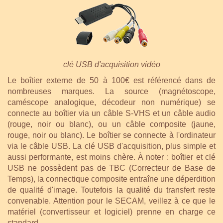
clé USB d'acquisition vidéo
Le boîtier externe de 50 à 100€ est référencé dans de
nombreuses marques. La source (magnétoscope,
caméscope analogique, décodeur non numérique) se
connecte au boîtier via un câble S-VHS et un câble audio
(rouge, noir ou blanc), ou un câble composite (jaune,
rouge, noir ou blanc). Le boîtier se connecte à l'ordinateur
via le câble USB. La clé USB d'acquisition, plus simple et
aussi performante, est moins chère. À noter : boîtier et clé
USB ne possèdent pas de TBC (Correcteur de Base de
Temps), la connectique composite entraîne une déperdition
de qualité d'image. Toutefois la qualité du transfert reste
convenable. Attention pour le SECAM, veillez à ce que le
matériel (convertisseur et logiciel) prenne en charge ce
standard.