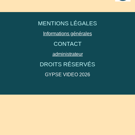
MENTIONS LÉGALES
Informations générales
CONTACT
administrateur
DROITS RÉSERVÉS
GYPSE VIDEO 2026