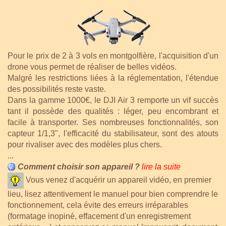
Pour le prix de 2 à 3 vols en montgolfière, l'acquisition d'un
drone vous permet de réaliser de belles vidéos.
Malgré les restrictions liées à la réglementation, l'étendue
des possibilités reste vaste.
Dans la gamme 1000€, le DJI Air 3 remporte un vif succès
tant il possède des qualités : léger, peu encombrant et
facile à transporter. Ses nombreuses fonctionnalités, son
capteur 1/1,3", l'efficacité du stabilisateur, sont des atouts
pour rivaliser avec des modèles plus chers.
...
Comment choisir son appareil ?
lire la suite
Vous venez d'acquérir un appareil vidéo, en premier
lieu, lisez attentivement le manuel pour bien comprendre le
fonctionnement, cela évite des erreurs irréparables
(formatage inopiné, effacement d'un enregistrement