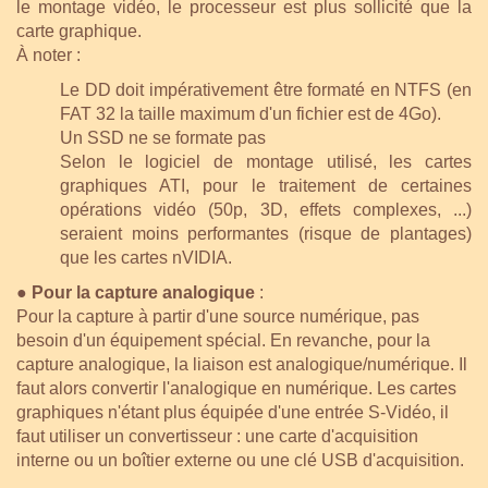
le montage vidéo, le processeur est plus sollicité que la
carte graphique.
À noter :
Le DD doit impérativement être formaté en NTFS (en
FAT 32 la taille maximum d'un fichier est de 4Go).
Un SSD ne se formate pas
Selon le logiciel de montage utilisé, les cartes
graphiques ATI, pour le traitement de certaines
opérations vidéo (50p, 3D, effets complexes, ...)
seraient moins performantes (risque de plantages)
que les cartes nVIDIA.
● Pour la capture analogique
:
Pour la capture à partir d'une source numérique, pas
besoin d'un équipement spécial. En revanche, pour la
capture analogique, la liaison est analogique/numérique. Il
faut alors convertir l'analogique en numérique. Les cartes
graphiques n'étant plus équipée d'une entrée S-Vidéo,
il
faut utiliser un convertisseur : une carte d'acquisition
interne ou un boîtier externe ou une clé USB d'acquisition.