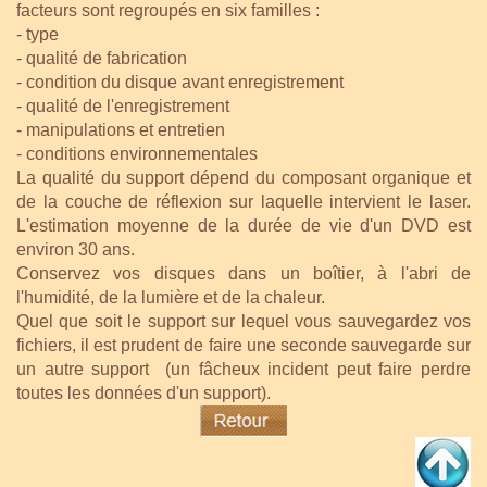
facteurs sont regroupés en six familles :
- type
- qualité de fabrication
- condition du disque avant enregistrement
- qualité de l'enregistrement
- manipulations et entretien
- conditions environnementales
La qualité du support dépend du composant organique et
de la couche de réflexion sur laquelle intervient le laser.
L'estimation moyenne de la durée de vie d'un DVD est
environ 30 ans.
Conservez vos disques dans un boîtier, à l'abri de
l'humidité, de la lumière et de la chaleur.
Quel que soit le support sur lequel vous sauvegardez vos
fichiers, il est prudent de faire une seconde sauvegarde sur
un autre support (un fâcheux incident peut faire perdre
toutes les données d'un support).