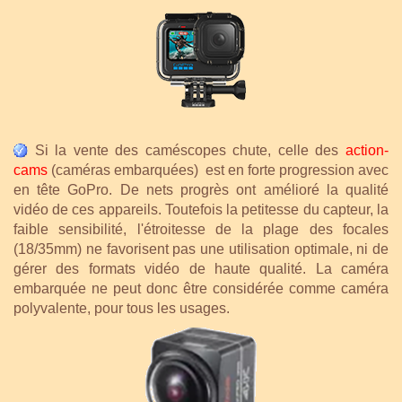
Si la vente des caméscopes chute, celle des
action-
cams
(caméras embarquées) est en forte progression avec
en tête GoPro. De nets progrès ont amélioré la qualité
vidéo de ces appareils. Toutefois la petitesse du capteur, la
faible sensibilité, l'étroitesse de la plage des focales
(18/35mm) ne favorisent pas une utilisation optimale, ni de
gérer des formats vidéo de haute qualité. La caméra
embarquée ne peut donc être considérée comme caméra
polyvalente, pour tous les usages.