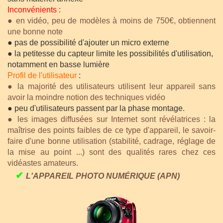
Inconvénients :
● en vidéo, peu de modèles à moins de 750€, obtiennent
une bonne note
● pas de possibilité d'ajouter un micro externe
● la petitesse du capteur limite les possibilités d'utilisation,
notamment en basse lumière
Profil de l'utilisateur
:
● la majorité des utilisateurs utilisent leur appareil sans
avoir la moindre notion des techniques vidéo
● peu d'utilisateurs passent par la phase montage.
● les images diffusées sur Internet
sont révélatrices : la
m
aîtrise des points faibles de ce type d'appareil, le savoir-
faire d'une bonne utilisation (stabilité, cadrage, réglage de
la mise au point ...) sont des qualités rares chez ces
vidéastes amateurs.
✔
L'APPAREIL PHOTO NUMÉRIQUE (APN)