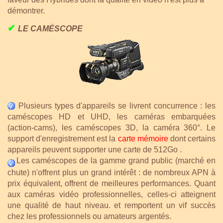
démontrer.
✔
LE CAMÉSCOPE
Plusieurs types d'appareils se livrent concurrence : les
caméscopes HD et UHD, les caméras embarquées
(action-cams), les caméscopes 3D, la caméra 360°. Le
support d'enregistrement est la
carte mémoire
dont certains
appareils peuvent supporter une carte de 512Go .
Les caméscopes de la gamme grand public (marché en
chute) n'offrent plus un grand intérêt : de nombreux APN à
prix équivalent, offrent de meilleures performances. Quant
aux caméras vidéo professionnelles, celles-ci atteignent
une qualité de haut niveau. et remportent un vif succès
chez les professionnels ou amateurs argentés.