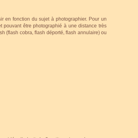
r en fonction du sujet à photographier. Pour un
jet pouvant être photographié à une distance très
ash (flash cobra, flash déporté, flash annulaire) ou