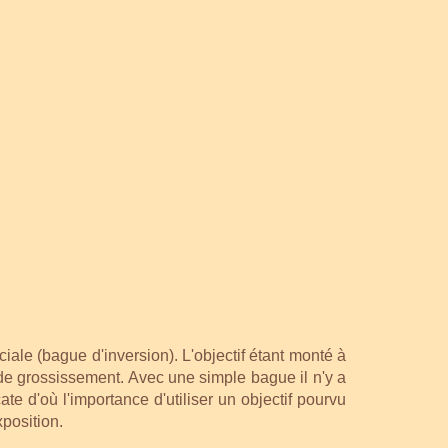
ciale (bague d'inversion). L'objectif étant monté à
 de grossissement. Avec une simple bague il n'y a
ate d'où l'importance d'utiliser un objectif pourvu
position.