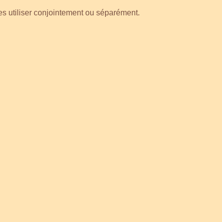
 utiliser conjointement ou séparément.