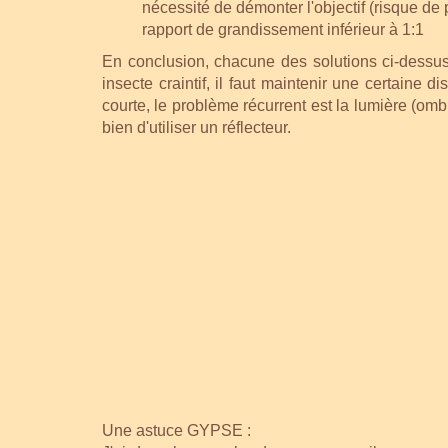
nécessité de démonter l'objectif (risque de
rapport de grandissement inférieur à 1:1
En conclusion, chacune des solutions ci-dessus
insecte craintif, il faut maintenir une certaine
courte, le problème récurrent est la lumière (ombre
bien d'utiliser un réflecteur.
Une astuce GYPSE :