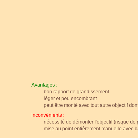
Avantages :
bon rapport de grandissement
léger et peu encombrant
peut être monté avec tout autre objectif do
Inconvénients :
nécessité de démonter l'objectif (risque de
mise au point entièrement manuelle avec 