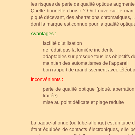
les risques de perte de qualité optique
augmenten
Quelle bonnette choisir ? On trouve sur le marc
piqué décevant, des aberrations chromatiques, .
dont la marque est connue pour la qualité optiqu
Avantages :
facilité d'utilisation
ne réduit pas la lumière incidente
adaptables sur presque tous les objectifs
maintien des automatismes de l'appareil
bon rapport de grandissement avec téléobje
Inconvénients :
perte de qualité optique (piqué, aberration
traitée)
mise au point délicate et plage réduite
La bague-allonge (ou tube-allonge) est un tube dé
étant équipée de contacts électroniques, elle p