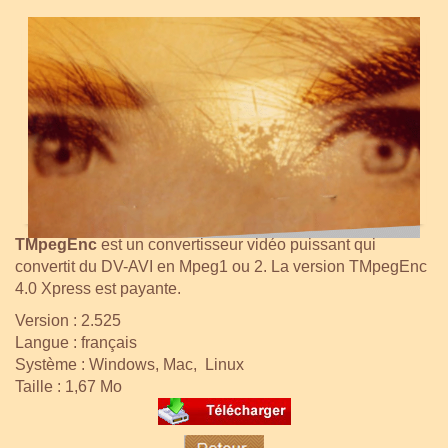
TMpegEnc
est un convertisseur vidéo puissant qui
convertit du DV-AVI en Mpeg1 ou 2. La version TMpegEnc
4.0 Xpress est payante.
Version : 2.525
Langue : français
Système : Windows, Mac, Linux
Taille : 1,67 Mo