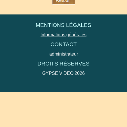
MENTIONS LÉGALES
Informations générales
CONTACT
administrateur
DROITS RÉSERVÉS
GYPSE VIDEO 2026