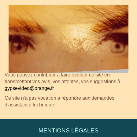
Vous pouvez contribuer à faire évoluer ce site en
transmettant vos avis, vos attentes, vos suggestions à
gypsevideo@orange.fr
Ce site n'a pas vocation à répondre aux demandes
d'assistance technique.
MENTIONS LÉGALES