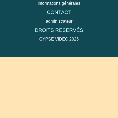
Informations générales
CONTACT
administrateur
DROITS RÉSERVÉS
GYPSE VIDEO 2026