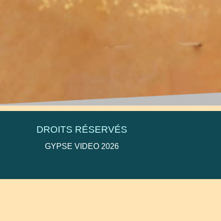
deo@orange.fr
DROITS RÉSERVÉS
GYPSE VIDEO 2026