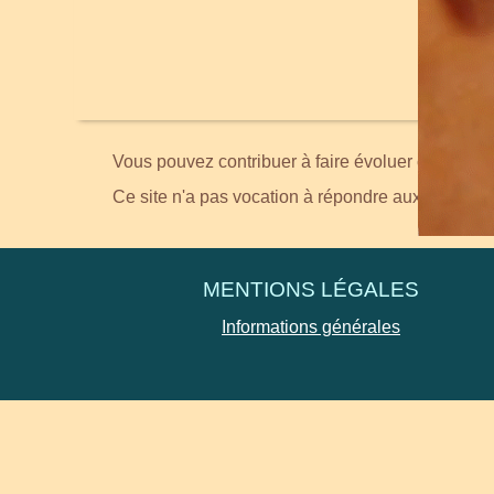
Vous pouvez contribuer à faire évoluer ce site en
Ce site n'a pas vocation à répondre aux demande
MENTIONS LÉGALES
Informations générales