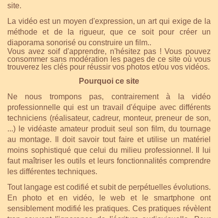
site.
La vidéo est un moyen d'expression, un art qui exige de la
méthode et de la rigueur, que ce soit pour créer un
diaporama sonorisé ou construire un film.
.
Vous avez soif d'apprendre, n'hésitez pas ! Vous pouvez
consommer sans modération les pages de ce site où vous
trouverez les clés pour réussir vos photos et/ou vos vidéos.
Pourquoi ce site
Ne nous trompons pas, contrairement à la vidéo
professionnelle qui est un travail d'équipe avec différents
techniciens (réalisateur, cadreur, monteur, preneur de son,
...) le vidéaste amateur produit seul son film, du tournage
au montage. Il doit savoir tout faire et utilise un matériel
moins sophistiqué que celui du milieu professionnel. Il lui
faut maîtriser les outils et leurs fonctionnalités comprendre
les différentes techniques.
Tout langage est codifié et subit de perpétuelles évolutions.
En photo et en vidéo, le web et le smartphone ont
sensiblement modifié les pratiques. Ces pratiques révèlent