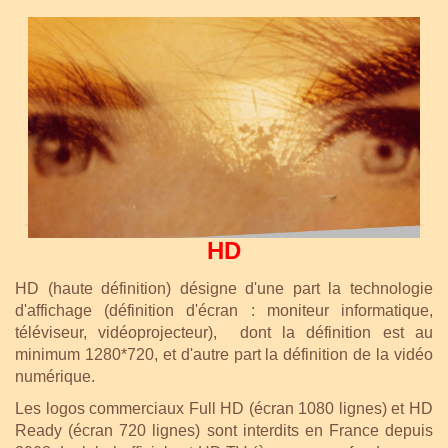
HD
HD (haute définition) désigne d'une part la technologie
d'affichage (définition d'écran : moniteur informatique,
téléviseur, vidéoprojecteur), dont la définition est au
minimum 1280*720, et d'autre part la définition de la vidéo
numérique.
Les logos commerciaux Full HD (écran 1080 lignes) et HD
Ready (écran 720 lignes) sont interdits en France depuis