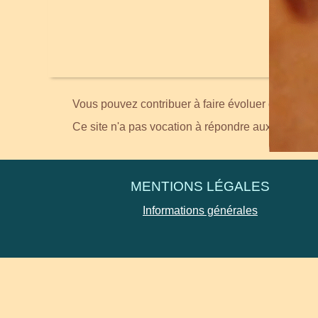
Vous pouvez contribuer à faire évoluer ce site en
Ce site n'a pas vocation à répondre aux demande
MENTIONS LÉGALES
Informations générales