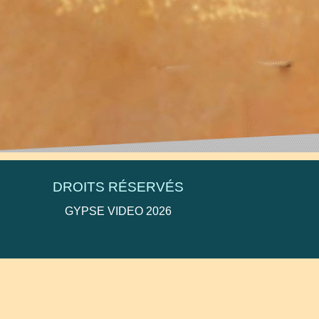
deo@orange.fr
DROITS RÉSERVÉS
GYPSE VIDEO 2026