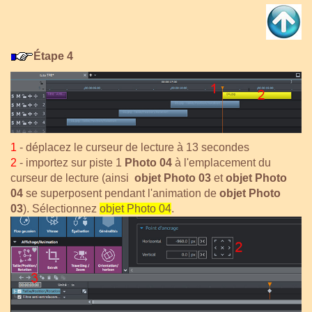
Étape 4
1
- déplacez le curseur de lecture à 13 secondes
2
- importez sur piste 1
Photo 04
à l'emplacement du
curseur de lecture (ainsi
objet Photo 03
et
o
bjet Photo
04
se superposent pendant l'animation de
objet Photo
03
). Sélectionnez
objet Photo 04
.