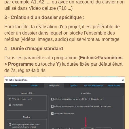
par exemple A1, A2 ... ou avec un raccourci du clavier non
utilisé dans Vidéo deluxe (F10 ...)
3 - Création d'un dossier spécifique :
Pour faciliter la réalisation d'un projet, il est préférable de
créer un dossier dans lequel on stocke l'ensemble des
médias (vidéos, images, audio) qui serviront au montage
4 - Durée d'image standard
Dans les paramètres du programme (
Fichier>Paramètres
> Programme
ou touche
Y)
la durée fixée par défaut étant
de 7s, réglez-la à 4s