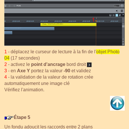
1
- déplacez le curseur de lecture à la fin de l'
objet Photo
04
(17 secondes)
2
- activez le
point d'ancrage
bord droit
3
- en
Axe Y
portez la valeur
-90
et validez
4
- la validation de la valeur de rotation crée
automatiquement une image clé
Vérifiez l'animation.
Étape 5
Un fondu adoucit les raccords entre 2 plans