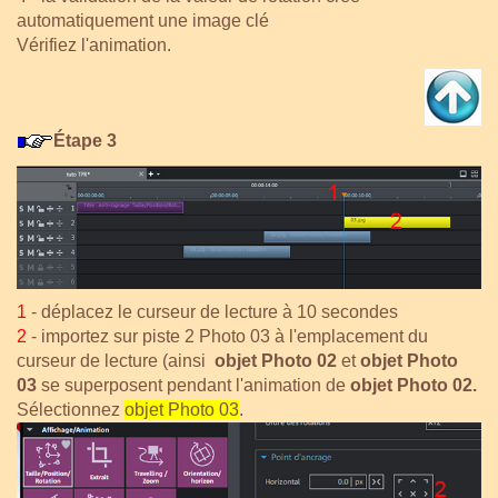
automatiquement une image clé
Vérifiez l'animation.
Étape 3
1
- déplacez le curseur de lecture à 10 secondes
2
- importez sur piste 2 Photo 03 à l'emplacement du
curseur de lecture (ainsi
objet Photo 02
et
o
bjet Photo
03
se superposent pendant l'animation de
objet Photo 02.
Sélectionnez
objet Photo 03
.