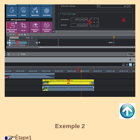
Exemple 2
Étape1