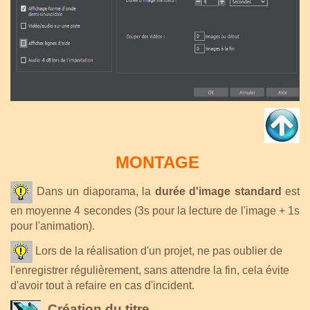
MONTAGE
Dans un diaporama,
la
durée d'image standard
est
en moyenne 4 secondes (3s pour la lecture de l'image + 1s
pour l'animation).
Lors de la réalisation d'un projet, ne pas oublier de
l'enregistrer régulièrement, sans attendre la fin, cela évite
d'avoir tout à refaire en cas d'incident.
Création du titre