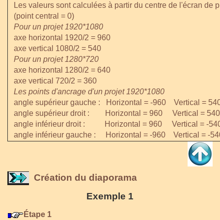
Les valeurs sont calculées à partir du centre de l'écran de
(point central = 0)
Pour un projet 1920*1080
axe horizontal 1920/2 = 960
axe vertical 1080/2 = 540
Pour un projet 1280*720
axe horizontal 1280/2 = 640
axe vertical 720/2 = 360
Les points d'ancrage d'un projet 1920*1080
angle supérieur gauche : Horizontal = -960 Vertical = 540
angle supérieur droit : Horizontal = 960 Vertical = 540
angle inférieur droit : Horizontal = 960 Vertical = -54
angle inférieur gauche : Horizontal = -960 Vertical = -54
Création du diaporama
Exemple 1
Étape 1