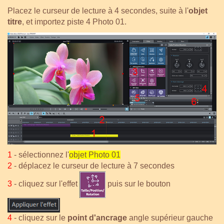
Placez le curseur de lecture à 4 secondes, suite à l'
objet
titre
, et importez piste 4 Photo 01.
1
- sélectionnez l'
objet Photo 01
2
- déplacez le curseur de lecture à 7 secondes
3
- cliquez sur l'effet
puis sur le bouton
4
- cliquez sur le
point d'ancrage
angle supérieur gauche