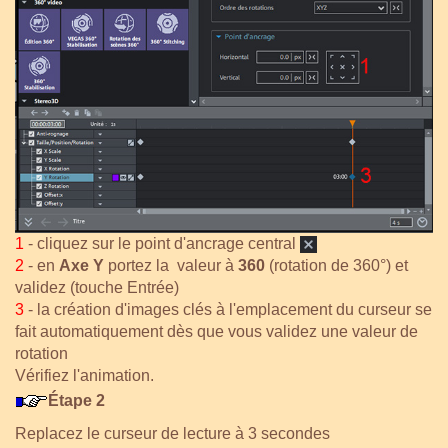
1
- cliquez sur le point d'ancrage central
2
- en
Axe Y
portez la valeur à
360
(rotation de 360°) et
validez (touche Entrée)
3
- la création d'images clés à l'emplacement du curseur se
fait automatiquement dès que vous validez une valeur de
rotation
Vérifiez l'animation.
Étape 2
Replacez le curseur de lecture à 3 secondes