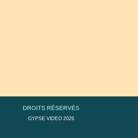
DROITS RÉSERVÉS
GYPSE VIDEO 2026