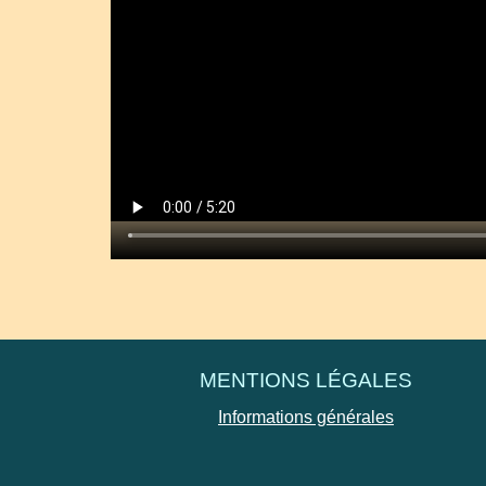
MENTIONS LÉGALES
Informations générales