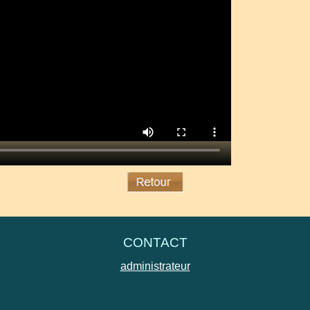
CONTACT
administrateur