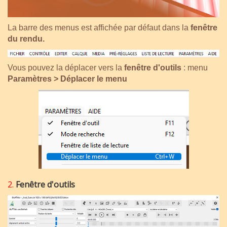
La barre des menus est affichée par défaut dans la
fenêtre
du rendu.
Vous pouvez la déplacer vers la
fenêtre d'outils
: menu
Paramètres > Déplacer le menu
2.
Fenêtre d'outils