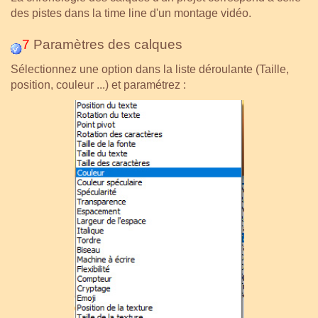
des pistes dans la time line d'un montage vidéo.
7
Paramètres des calques
Sélectionnez une option dans la liste déroulante (Taille,
position, couleur ...) et paramétrez :