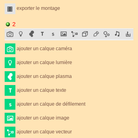
exporter le montage
2
ajouter un calque caméra
ajouter un calque lumière
ajouter un calque plasma
ajouter un calque texte
ajouter un calque de défilement
ajouter un calque image
ajouter un calque vecteur