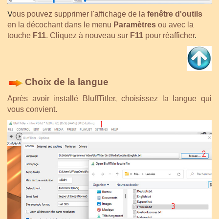
V
ous pouvez supprimer l'affichage de la
fenêtre d'outils
en la décochant dans le menu
Paramètres
ou avec la
touche
F11
. Cliquez à nouveau sur
F11
pour réafficher
.
Choix de la langue
Après avoir installé BluffTitler, choisissez la langue qui
vous convient.