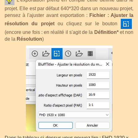
projet. Elle est par défaut 640*320 dans un nouveau projet,
pensez à l'ajuster avant exportation :
Fichier : Ajuster la
résolution du projet
ou cliquez sur le bouton
(encore une fois : en réalité il s'agit de la
Définition*
et non
de la
Résolution
)
Dans le tableau ci-dessus vous pouvez lire : FHD 1920 x