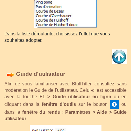
Dans la liste déroulante, choisissez l'effet que vous
souhaitez adopter.
Guide d'utilisateur
Afin de vous familiariser avec BluffTitler, consultez sans
modération le Guide de l'utilisateur. Celui-ci est accessible
avec la touche
F1 > Guide utilisateur en ligne
ou en
cliquant dans la
fenêtre d'outils
sur le bouton
ou
dans la
fenêtre du rendu
:
Paramètres > Aide > Guide
utilisateur