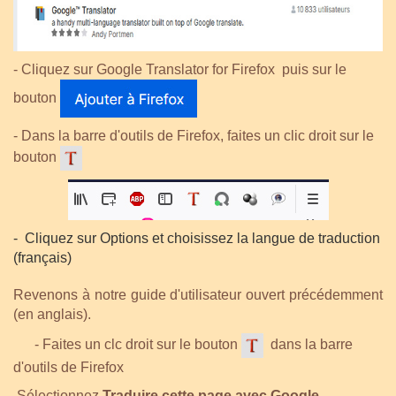
- Cliquez sur Google Translator for Firefox puis sur le
bouton
- Dans la barre d'outils de Firefox, faites un clic droit sur le
bouton
- Cliquez sur Options et choisissez la langue de traduction
(français)
Revenons à notre guide d'utilisateur ouvert précédemment
(en anglais).
- Faites un clc droit sur le bouton
dans la barre
d'outils de Firefox
Sélectionnez
Traduire cette page avec Google