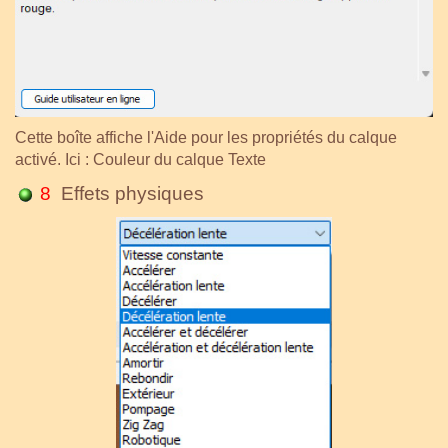
Cette boîte affiche l'Aide pour les propriétés du calque
activé. Ici : Couleur du calque Texte
8
Effets physiques