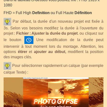
1080
FHD = Full High
Definition
ou Full Haute
Définition
Par défaut, la durée d'un nouveau projet est fixée à
3s. Selon vos besoins modifiez la durée à l'ouverture du
projet :
Fichier : Ajuster la durée du projet
. ou cliquez sur
le bouton
Une modification de la durée peut
intervenir à tout moment lors du montage. Attention, les
options
étirer
et
ajouter au début,
modifient la position
des images clés.
Pour sélectionner rapidement un calque (par exemple
calque Texte) :