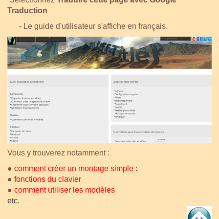
Traduction
- Le guide d'utilisateur s'affiche en français.
Vous y trouverez notamment :
●
comment créer un montage simple
:
●
fonctions du clavier
●
comment utiliser les modèles
etc.