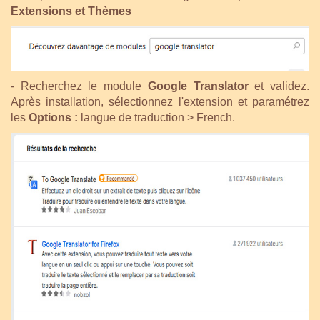
Extensions et Thèmes
- Recherchez le module
Google Translator
et validez.
Après installation, sélectionnez l'extension et paramétrez
les
Options
:
langue de traduction > French.