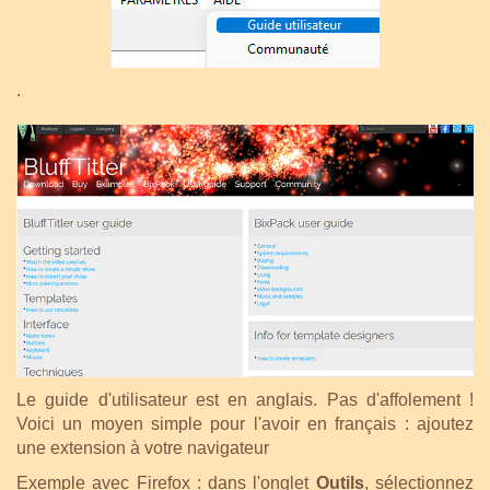
.
Le guide d'utilisateur est en anglais. Pas d'affolement !
Voici un moyen simple pour l'avoir en français : ajoutez
une extension à votre navigateur
Exemple avec Firefox : dans l'onglet
Outils
, sélectionnez