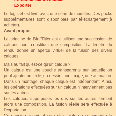
Exporter
Le logiciel est livré avec une série de modèles. Des packs
supplémentaires sont disponibles par téléchargement.(à
acheter).
Avant propos
Le principe de BluffTitler est d'utiliser une succession de
calques pour constituer une composition. La fenêtre du
rendu donne un aperçu virtuel de la fusion des divers
calques.
Mais au fait qu'est-ce qu'un calque ?
Un calque est une couche transparente sur laquelle on
peut ajouter un texte, un dessin, une image, une animation.
Dans un montage, chaque calque est indépendant. Ainsi,
les opérations effectuées sur un calque n'interviennent pas
sur les autres.
Les calques, superposés les uns sur les autres forment
alors une composition. La fusion réelle sera effectuée à
l'exportation.
Ce principe acquis, il sera plus facile de comprendre le