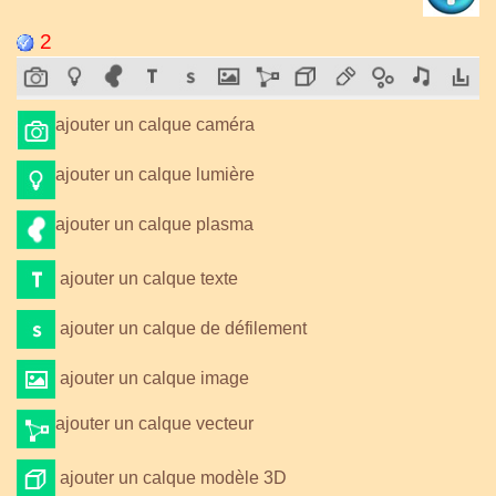
2
ajouter un calque caméra
ajouter un calque lumière
ajouter un calque plasma
ajouter un calque texte
ajouter un calque de défilement
ajouter un calque image
ajouter un calque vecteur
ajouter un calque modèle 3D