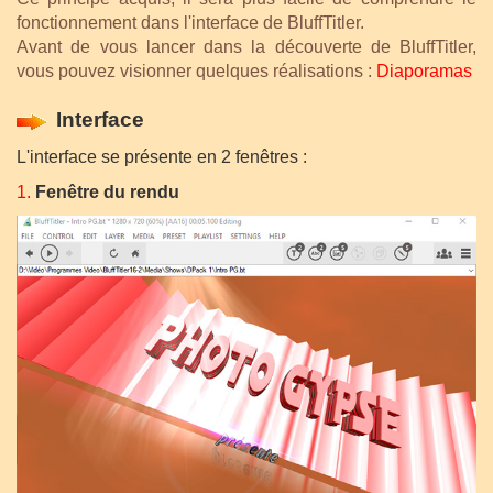
fonctionnement dans l'interface de BluffTitler.
Avant de vous lancer dans la découverte de BluffTitler,
vous pouvez visionner quelques réalisations :
Diaporamas
Interface
L'interface se présente en 2 fenêtres :
1.
Fenêtre du rendu