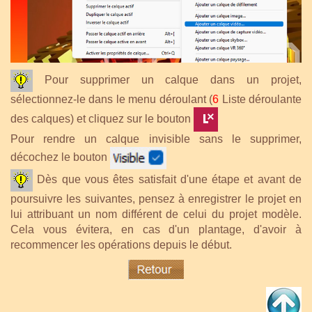
Pour supprimer un calque dans un projet,
sélectionnez-le dans le menu déroulant (
6
Liste déroulante
des calques) et cliquez sur le bouton
Pour rendre un calque invisible sans le supprimer,
décochez le bouton
Dès que vous êtes satisfait d'une étape et avant de
poursuivre les suivantes, pensez à enregistrer le projet en
lui attribuant un nom différent de celui du projet modèle.
Cela vous évitera, en cas d'un plantage, d'avoir à
recommencer les opérations depuis le début.