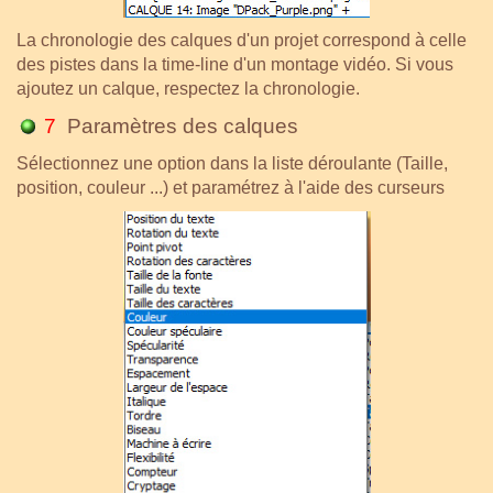
La chronologie des calques d'un projet correspond à celle
des pistes dans la time-line d'un montage vidéo. Si vous
ajoutez un calque, respectez la chronologie.
7
Paramètres des calques
Sélectionnez une option dans la liste déroulante (Taille,
position, couleur ...) et paramétrez à l'aide des curseurs