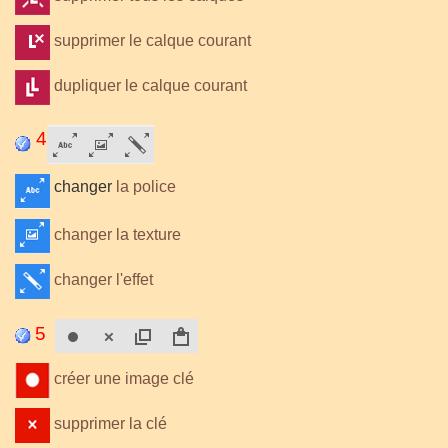
supprimer le calque courant
dupliquer le calque courant
4
changer
la police
changer la texture
changer l'effet
5
créer une image clé
supprimer la clé