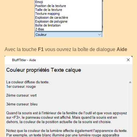
Avec la touche
F1
vous ouvrez la boîte de dialogue
Aide