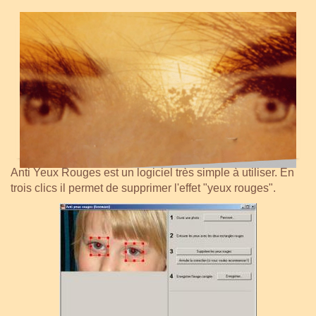
Anti Yeux Rouges est un logiciel très simple à utiliser. En
trois clics il permet de supprimer l'effet "yeux rouges".