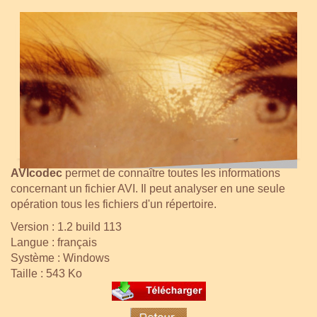
AVIcodec
permet de connaître toutes les informations
concernant un fichier AVI. Il peut analyser en une seule
opération tous les fichiers d'un répertoire.
Version : 1.2 build 113
Langue : français
Système : Windows
Taille : 543 Ko