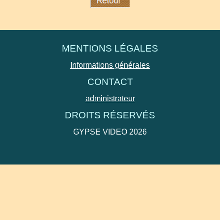
MENTIONS LÉGALES
Informations générales
CONTACT
administrateur
DROITS RÉSERVÉS
GYPSE VIDEO 2026