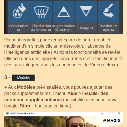
On peut regretter,
par exemple pour détourer un objet,
modifier d'un simple clic un arrière-plan,
l'absence de
l'intelligence artificielle (IA) dont la fonctionnalité se révèle
efficace dans des logiciels concurrents (cette fonctionnalité
n'est pas intégrée dans les nouveautés de Vidéo deluxe)
3 -
●
Aux
Modèl
es
pré-installés, vous pouvez ajouter des
packs supplémentaires : menu
Aide > Installer des
contenus supplémentaires
(possibilité d'en acheter via
l'onglet
Store
: boutique en ligne)