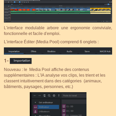
L'interface modulable arbore une ergonomie conviviale,
fonctionnelle et facile d'emploi.
L'interface Éditer (Media Pool) comprend 6 onglets :
1-
Nouveau : le Media Pool affiche des contenus
supplémentaires : L'IA analyse vos clips, les trient et les
classent intuitivement dans des catégories (animaux,
bâtiments, paysages, personnes, etc.)