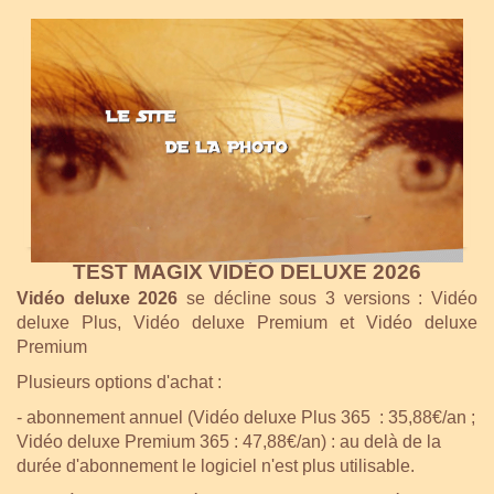
TEST MAGIX VIDÉO DELUXE 2026
Vidéo deluxe 2026
se décline sous 3 versions : Vidéo
deluxe Plus, Vidéo deluxe Premium et Vidéo deluxe
Premium
Plusieurs options d'achat :
- abonnement annuel (Vidéo deluxe Plus 365 : 35,88€/an ;
Vidéo deluxe Premium 365 : 47,88€/an) : au delà de la
durée d'abonnement le logiciel n'est plus utilisable.