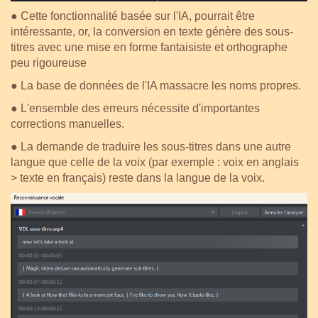
●
Cette fonctionnalité basée sur l'IA, pourrait être
intéressante, or, la conversion en texte génère des sous-
titres avec une mise en forme fantaisiste et orthographe
peu rigoureuse
●
La base de données de l'IA massacre les noms propres.
●
L'ensemble des erreurs nécessite d'importantes
corrections manuelles.
●
La demande de traduire les sous-titres dans une autre
langue que celle de la voix (par exemple : voix en anglais
> texte en français) reste dans la langue de la voix.