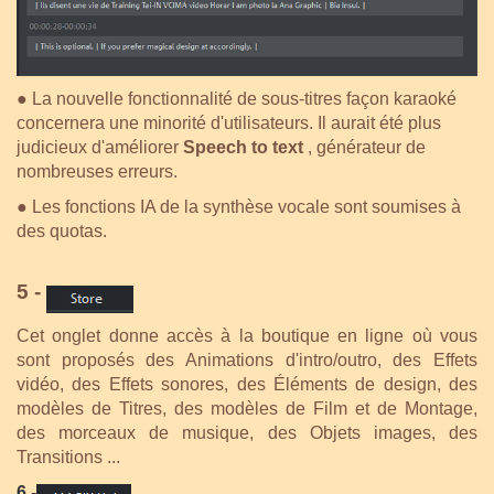
●
La nouvelle fonctionnalité de sous-titres façon karaoké
concernera une minorité d'utilisateurs. Il aurait été plus
judicieux d'améliorer
Speech to text
, générateur de
nombreuses erreurs.
● Les fonctions IA de la synthèse vocale sont soumises à
des quotas.
5 -
Cet onglet donne accès à la boutique en ligne où vous
sont proposés des Animations d'intro/outro, des Effets
vidéo, des Effets sonores, des Éléments de design, des
modèles de Titres, des modèles de Film et de Montage,
des morceaux de musique, des Objets images, des
Transitions ...
6
-