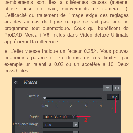
tremblements sont liés à différentes causes (matériel
utilisé, prise en main, mouvements de caméra ...).
L'efficacité du traitement de l'image exige des réglages
adaptés au cas de figure ce que ne sait pas faire un
programme tout automatique.
Ceux qui bénéficent de
ProDAD Mercalli V6, inclus dans Vidéo deluxe Ultimate
apprécieront la différence.
●
L'effet vitesse indique un facteur 0.25/4. Vous pouvez
néanmoins paramétrer en dehors de ces limites, par
exemple un ralenti à 0.02 ou un accéléré à 10. Deux
possibilités :