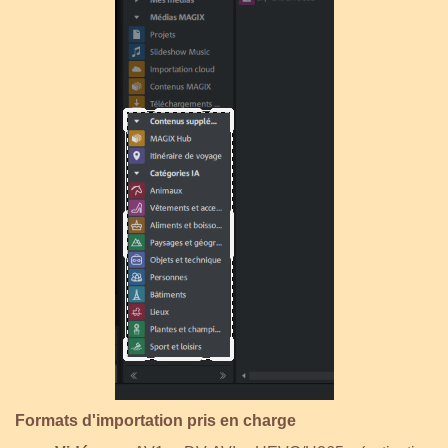
Formats d'importation pris en charge