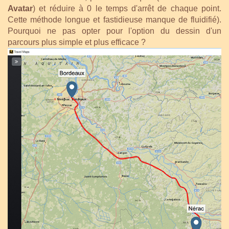
Avatar
) et réduire à 0 le temps d'arrêt de chaque point.
Cette méthode longue et fastidieuse manque de fluidifié).
Pourquoi ne pas opter pour l'option du dessin d'un
parcours plus simple et plus efficace ?