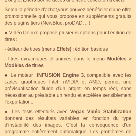
Selon la période d'achat,vous pouvez bénéficier d'une offre
promotionnelle qui vous propose en suppléments gratuits
des plugins tiers (NewBlue, proDAD, ...)
● Vidéo Deluxe propose plusieurs options pour l'édition de
titres :
- éditeur de titres (menu
Effets)
: édition basique
- titres dynamiques et
animés dans le menu
Modèles >
Modèles de titres
●
Le moteur
INFUSION Engine 3
, compatible avec les
cartes graphiques Intel, nVIDIA et AMD, permet une
prévisualisation fluide d'un projet, en temps réel, sans
nécessiter au préalable un rendu et accélère sensiblement
l'exportation..
●
Les tests effectués avec
Vegas Vidéo Stabilization
donnent des résultats variables en fonction du type
d'instabilité des images. C'est la conséquence d'un
programme entièrement automatique. Les problèmes de