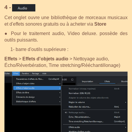
4 -
Cet onglet ouvre une bibliothèque de morceaux musicaux
et d'effets sonores gratuits ou à acheter via
Store
●
Pour le traitement audio, Video deluxe. possède des
outils puissants.
1- barre d'outils supérieure :
Effets
>
Effets d'objets audio
> Nettoyage audio,
Écho/Réverbération, Time stretching/Rééchantillonage)