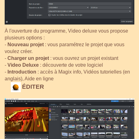
À l'ouverture du programme, Video deluxe vous propose
plusieurs options :
-
Nouveau projet
: vous paramétrez le projet que vous
voulez créer.
-
Charger un projet
: vous ouvrez un projet existant
-
Video Deluxe
: découverte de votre logiciel
-
Introduction
: accès à Magix info, Vidéos tutorielles (en
anglais), Aide en ligne
ÉDITER