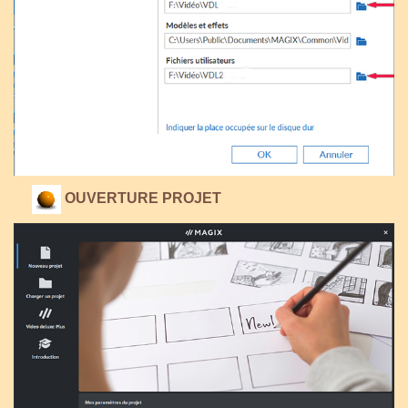
OUVERTURE PROJET