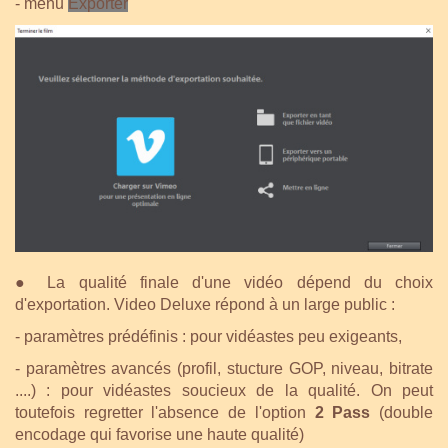
- menu
Exporter
●
La qualité finale d'une vidéo dépend du choix
d'exportation. Video Deluxe répond à un large public :
- paramètres prédéfinis : pour vidéastes peu exigeants,
- paramètres avancés (profil, stucture GOP, niveau, bitrate
....) : pour vidéastes soucieux de la qualité. On peut
toutefois regretter l'absence de l'option
2 Pass
(double
encodage qui favorise une haute qualité)