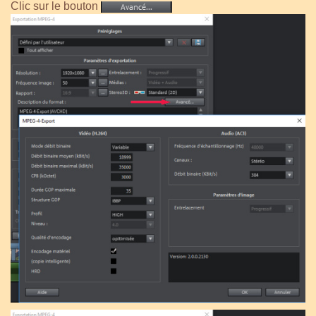
Clic sur le bouton