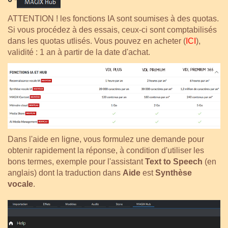
ATTENTION ! les fonctions IA sont soumises à des quotas.
Si vous procédez à des essais, ceux-ci sont comptabilisés
dans les quotas utlisés. Vous pouvez en acheter (
ICI
),
validité : 1 an à partir de la date d'achat.
Dans l'aide en ligne, vous formulez une demande pour
obtenir rapidement la réponse, à condition d'utiliser les
bons termes, exemple pour l'assistant
Text to Speech
(en
anglais) dont la traduction dans
Aide
est
Synthèse
vocale
.