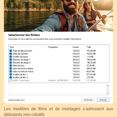
Les modèles de films et de montages s'adressent aux
débutants non créatifs