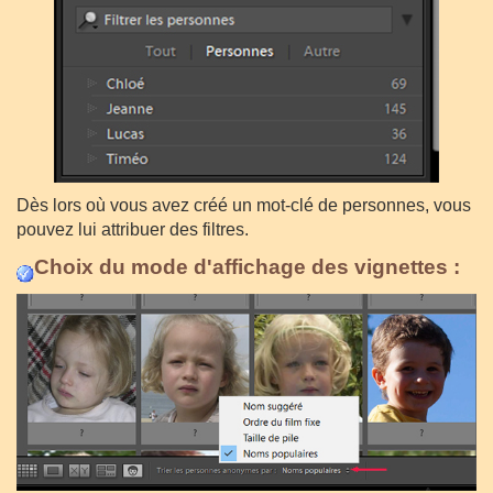
Dès lors où vous avez créé un mot-clé de personnes, vous
pouvez lui attribuer des filtres.
Choix du mode d'affichage des vignettes :