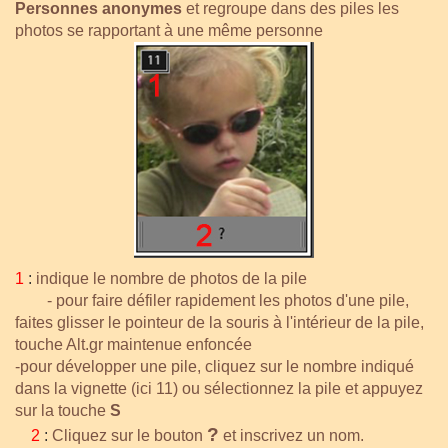
Personnes anonymes
et regroupe dans des piles les
photos se rapportant à une même personne
1
:
indique le nombre de photos de la pile
- pour faire défiler rapidement les photos d'une pile,
faites glisser le pointeur de la souris à l'intérieur de la pile,
touche Alt.gr maintenue enfoncée
-
pour développer une pile, cliquez sur le nombre indiqué
dans la vignette (ici 11) ou sélectionnez la pile et appuyez
sur la touche
S
?
2
:
Cliquez sur le bouton
et inscrivez un nom.