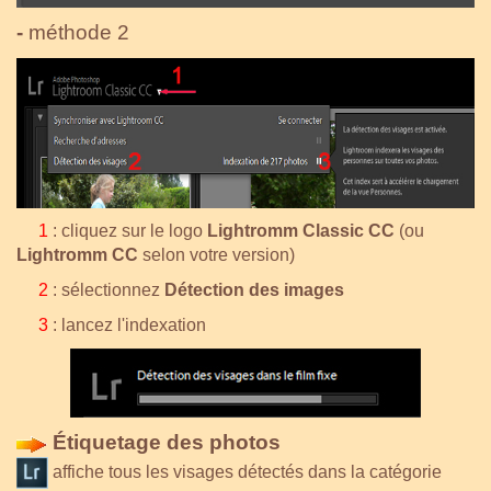
-
méthode 2
1
: cliquez sur le logo
Lightromm Classic CC
(ou
Lightromm CC
selon votre version)
2
: sélectionnez
Détection des images
3
: lancez l'indexation
Étiquetage des photos
affiche tous les visages détectés dans la catégorie