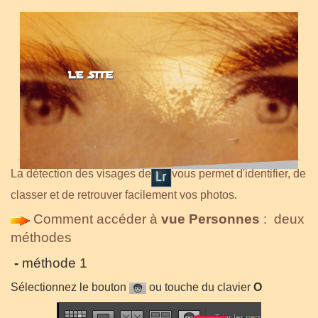
La détection des visages de
vous permet d'identifier, de
classer et de retrouver facilement vos photos.
Comment accéder à
vue Personnes
: deux
méthodes
-
méthode 1
Sélectionnez le bouton
ou touche du clavier
O