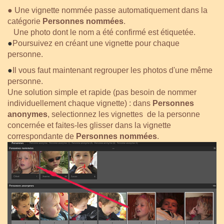
● Une vignette nommée passe automatiquement dans la
catégorie
Personnes nommées
.
Une photo dont le nom a été confirmé est étiquetée.
●
Poursuivez en créant une vignette pour chaque
personne.
●
Il vous faut maintenant regrouper les photos d'une même
personne.
Une solution simple et rapide (pas besoin de nommer
individuellement chaque vignette) : dans
Personnes
anonymes
, selectionnez les vignettes de la personne
concernée et faites-les glisser dans la vignette
correspondante de
Personnes nommées
.