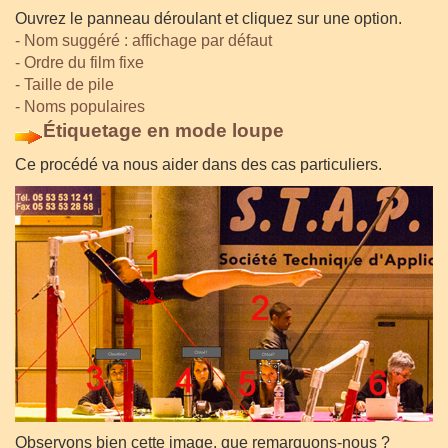
Ouvrez le panneau déroulant et cliquez sur une option.
- Nom suggéré : affichage par défaut
- Ordre du film fixe
- Taille de pile
- Noms populaires
Étiquetage en mode loupe
Ce procédé va nous aider dans des cas particuliers.
Observons bien cette image, que remarquons-nous ?