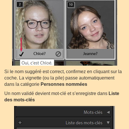
Si le nom suggéré est correct, confirmez en cliquant sur la
coche. La vignette (ou la pile) passe automatiquement
dans la catégorie
Personnes nommées
Un nom validé devient mot-clé et s’enregistre dans
Liste
des mots-clés