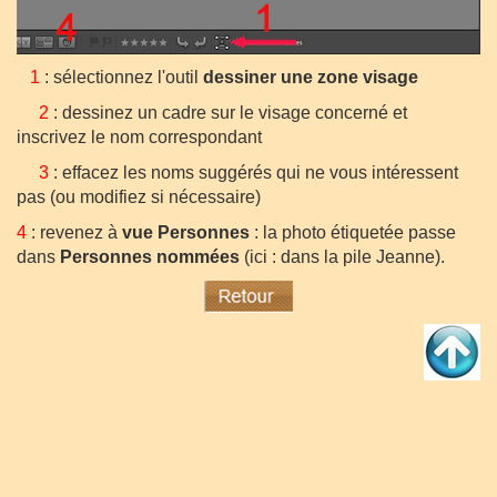
1
: sélectionnez l'outil
dessiner une zone visage
2
: dessinez un cadre sur le visage concerné et
inscrivez le nom correspondant
3
: effacez les noms suggérés qui ne vous intéressent
pas (ou modifiez si nécessaire)
4
: revenez à
vue Personnes
: la photo étiquetée passe
dans
Personnes nommées
(ici : dans la pile Jeanne).