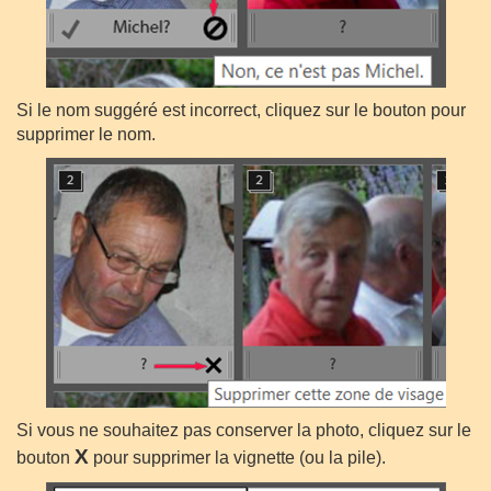
Si le nom suggéré est incorrect, cliquez sur le bouton pour
supprimer le nom.
Si vous ne souhaitez pas conserver la photo, cliquez sur le
X
bouton
pour supprimer la vignette (ou la pile).