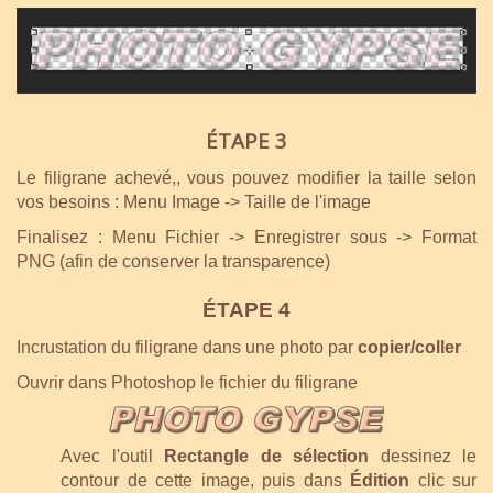
ÉTAPE 3
Le filigrane achevé,, vous pouvez modifier la taille selon
vos besoins : Menu Image -> Taille de l'image
Finalisez : Menu Fichier -> Enregistrer sous -> Format
PNG (afin de conserver la transparence)
ÉTAPE 4
Incrustation du filigrane dans une photo par
copier/coller
Ouvrir dans Photoshop le fichier du filigrane
Avec l'outil
Rectangle de sélection
dessinez le
contour de cette image, puis dans
Édition
clic sur