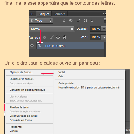
final, ne laisser apparaître que le contour des lettres.
Un clic droit sur le calque ouvre un panneau :