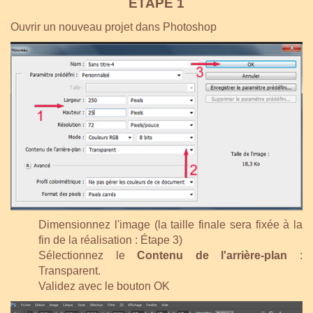
ÉTAPE 1
Ouvrir un nouveau projet dans Photoshop
Dimensionnez l'image (la taille finale sera fixée à la
fin de la réalisation : Étape 3)
Sélectionnez le
Contenu de l'arrière-plan
:
Transparent.
Validez avec le bouton OK