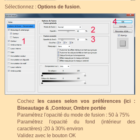
Sélectionnez :
Options de fusion
.
Cochez
les cases selon vos préférences (ici :
Biseautage & ,Contour, Ombre portée
Paramétrez l'opacité du mode de fusion : 50 à 75%
Paramétrez l'opacité du fond (intérieur des
caractères) :20 à 30% environ
Validez avec le bouton OK