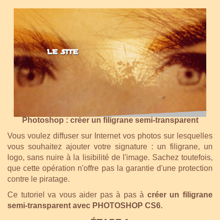
Photoshop : créer un filigrane semi-transparent
Vous voulez diffuser sur Internet vos photos sur lesquelles
vous souhaitez ajouter votre signature : un filigrane, un
logo, sans nuire à la lisibilité de l'image. Sachez toutefois,
que cette opération n'offre pas la garantie d'une protection
contre le piratage.
Ce tutoriel va vous aider pas à pas à
créer un filigrane
semi-transparent avec PHOTOSHOP CS6.