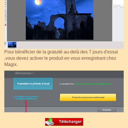
Pour bénéficier de la gratuité au-delà des 7 jours d'essai
,vous devez activer le produit en vous enregistrant chez
Magix.