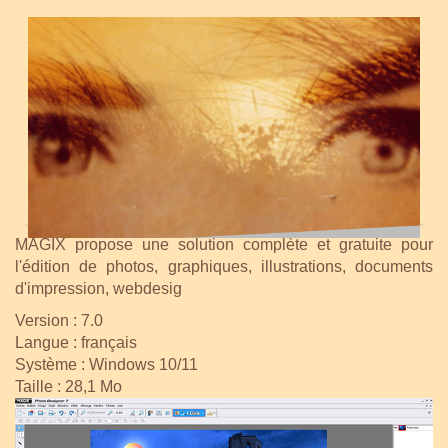
MAGIX propose une solution complète et gratuite pour
l'édition de photos, graphiques, illustrations, documents
d'impression, webdesig
Version : 7.0
Langue : français
Système : Windows 10/11
Taille : 28,1 Mo