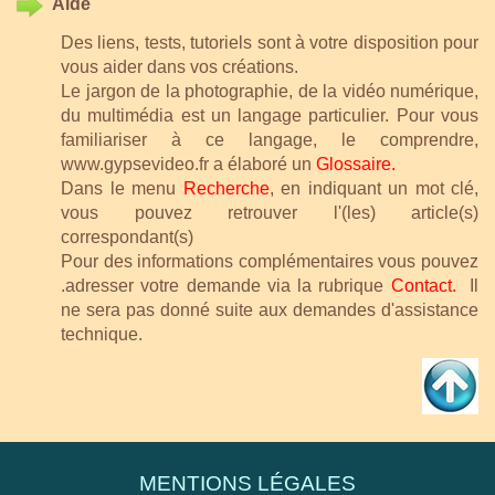
Aide
Des liens, tests, tutoriels sont à votre disposition pour
vous aider dans vos créations.
Le jargon de la photographie, de la vidéo numérique,
du multimédia est un langage particulier. Pour vous
familiariser à ce langage, le comprendre,
www.gypsevideo.fr a élaboré un
Glossaire.
Dans le menu
Recherche
, en indiquant un mot clé,
vous pouvez retrouver l'(les) article(s)
correspondant(s)
Pour des informations complémentaires vous pouvez
.adresser votre demande via la rubrique
Contact
.
Il
ne sera pas donné suite aux demandes d'assistance
technique.
MENTIONS LÉGALES