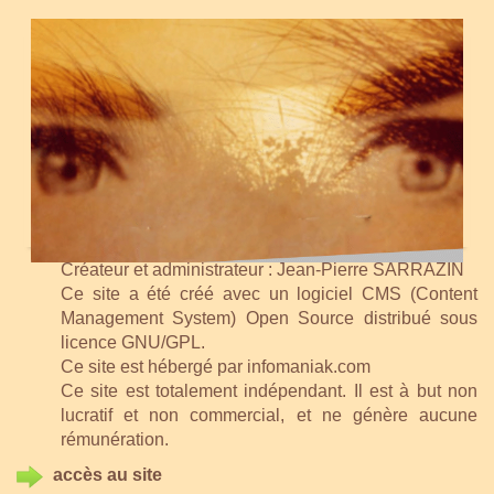
Créateur et administrateur : Jean-Pierre SARRAZIN
Ce site a été créé avec un logiciel CMS (Content
Management System) Open Source distribué sous
licence GNU/GPL.
Ce site est hébergé par infomaniak.com
Ce site est totalement indépendant. Il est à but non
lucratif et non commercial, et ne génère aucune
rémunération.
accès au site