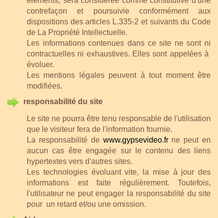
éléments, sera considérée comme constitutive d'une
contrefaçon et poursuivie conformément aux
dispositions des articles L.335-2 et suivants du Code
de La Propriété Intellectuelle.
Les informations contenues dans ce site ne sont ni
contractuelles ni exhaustives. Elles sont appelées à
évoluer.
Les mentions légales peuvent à tout moment être
modifiées.
responsabilité du site
Le site ne pourra être tenu responsable de l'utilisation
que le visiteur fera de l'information fournie.
La responsabilité de
www.gypsevideo.fr
ne peut en
aucun cas être engagée sur le contenu des liens
hypertextes vers d'autres sites.
Les technologies évoluant vite, la mise à jour des
informations est faite régulièrement. Toutefois,
l'utilisateur ne peut engager la responsabilité du site
pour un retard et/ou une omission.