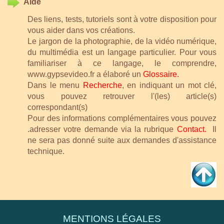
Aide
Des liens, tests, tutoriels sont à votre disposition pour
vous aider dans vos créations.
Le jargon de la photographie, de la vidéo numérique,
du multimédia est un langage particulier. Pour vous
familiariser à ce langage, le comprendre,
www.gypsevideo.fr a élaboré un
Glossaire.
Dans le menu
Recherche
, en indiquant un mot clé,
vous pouvez retrouver l'(les) article(s)
correspondant(s)
Pour des informations complémentaires vous pouvez
.adresser votre demande via la rubrique
Contact
.
Il
ne sera pas donné suite aux demandes d'assistance
technique.
MENTIONS LÉGALES