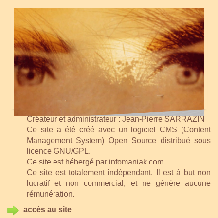
Créateur et administrateur : Jean-Pierre SARRAZIN
Ce site a été créé avec un logiciel CMS (Content
Management System) Open Source distribué sous
licence GNU/GPL.
Ce site est hébergé par infomaniak.com
Ce site est totalement indépendant. Il est à but non
lucratif et non commercial, et ne génère aucune
rémunération.
accès au site