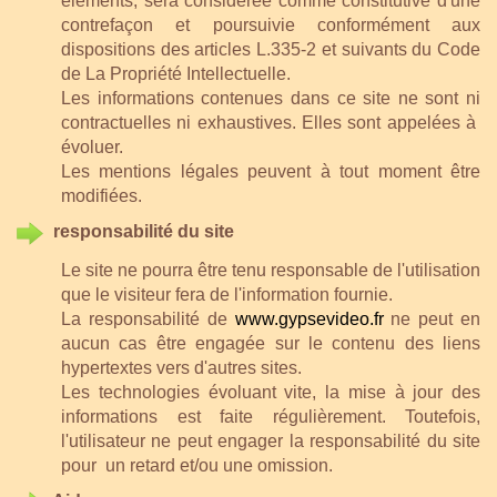
éléments, sera considérée comme constitutive d'une
contrefaçon et poursuivie conformément aux
dispositions des articles L.335-2 et suivants du Code
de La Propriété Intellectuelle.
Les informations contenues dans ce site ne sont ni
contractuelles ni exhaustives. Elles sont appelées à
évoluer.
Les mentions légales peuvent à tout moment être
modifiées.
responsabilité du site
Le site ne pourra être tenu responsable de l'utilisation
que le visiteur fera de l'information fournie.
La responsabilité de
www.gypsevideo.fr
ne peut en
aucun cas être engagée sur le contenu des liens
hypertextes vers d'autres sites.
Les technologies évoluant vite, la mise à jour des
informations est faite régulièrement. Toutefois,
l'utilisateur ne peut engager la responsabilité du site
pour un retard et/ou une omission.