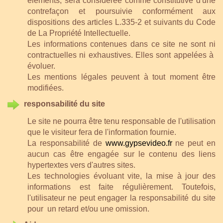
éléments, sera considérée comme constitutive d'une
contrefaçon et poursuivie conformément aux
dispositions des articles L.335-2 et suivants du Code
de La Propriété Intellectuelle.
Les informations contenues dans ce site ne sont ni
contractuelles ni exhaustives. Elles sont appelées à
évoluer.
Les mentions légales peuvent à tout moment être
modifiées.
responsabilité du site
Le site ne pourra être tenu responsable de l'utilisation
que le visiteur fera de l'information fournie.
La responsabilité de
www.gypsevideo.fr
ne peut en
aucun cas être engagée sur le contenu des liens
hypertextes vers d'autres sites.
Les technologies évoluant vite, la mise à jour des
informations est faite régulièrement. Toutefois,
l'utilisateur ne peut engager la responsabilité du site
pour un retard et/ou une omission.