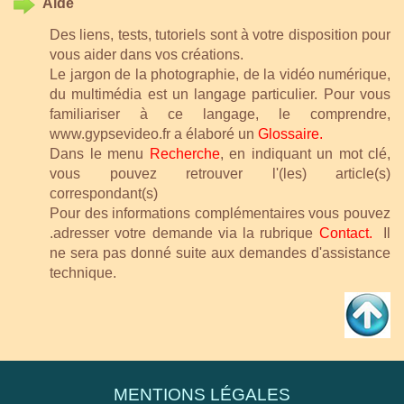
Aide
Des liens, tests, tutoriels sont à votre disposition pour
vous aider dans vos créations.
Le jargon de la photographie, de la vidéo numérique,
du multimédia est un langage particulier. Pour vous
familiariser à ce langage, le comprendre,
www.gypsevideo.fr a élaboré un
Glossaire.
Dans le menu
Recherche
, en indiquant un mot clé,
vous pouvez retrouver l'(les) article(s)
correspondant(s)
Pour des informations complémentaires vous pouvez
.adresser votre demande via la rubrique
Contact
.
Il
ne sera pas donné suite aux demandes d'assistance
technique.
MENTIONS LÉGALES