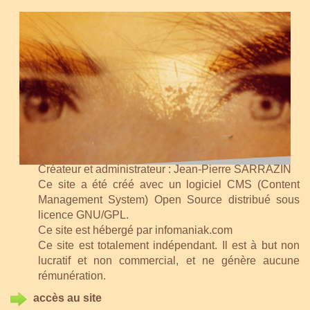
Créateur et administrateur : Jean-Pierre SARRAZIN
Ce site a été créé avec un logiciel CMS (Content
Management System) Open Source distribué sous
licence GNU/GPL.
Ce site est hébergé par infomaniak.com
Ce site est totalement indépendant. Il est à but non
lucratif et non commercial, et ne génère aucune
rémunération.
accès au site