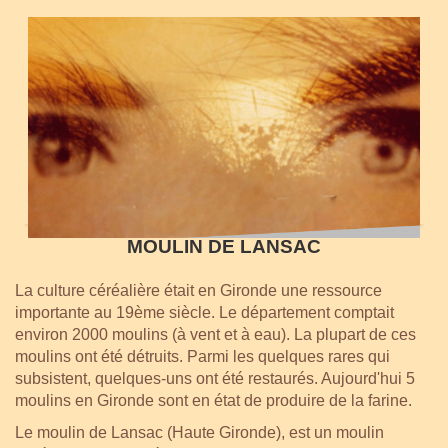
MOULIN DE LANSAC
La culture céréalière était en Gironde une ressource
importante au 19ème siècle. Le département comptait
environ 2000 moulins (à vent et à eau). La plupart de ces
moulins ont été détruits. Parmi les quelques rares qui
subsistent, quelques-uns ont été restaurés. Aujourd'hui 5
moulins en Gironde sont en état de produire de la farine.
Le moulin de Lansac (Haute Gironde), est un moulin