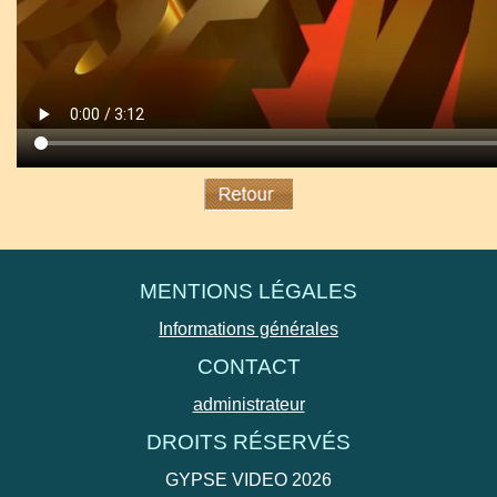
MENTIONS LÉGALES
Informations générales
CONTACT
administrateur
DROITS RÉSERVÉS
GYPSE VIDEO 2026