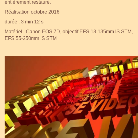
entièrement restauré.
Réalisation octobre 2016
durée : 3 min 12 s
Matériel : Canon EOS 7D, objectif EFS 18-135mm IS STM,
EFS 55-250mm IS STM