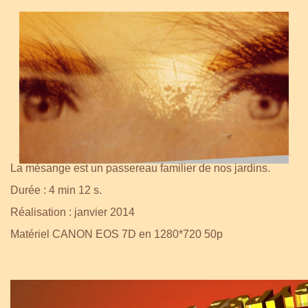
La mésange est un passereau familier de nos jardins.
Durée : 4 min 12 s.
Réalisation : janvier 2014
Matériel CANON EOS 7D en 1280*720 50p