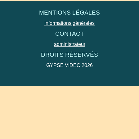
MENTIONS LÉGALES
Informations générales
CONTACT
administrateur
DROITS RÉSERVÉS
GYPSE VIDEO 2026