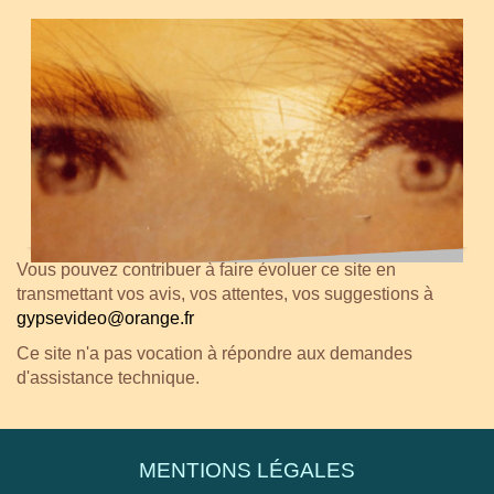
Vous pouvez contribuer à faire évoluer ce site en
transmettant vos avis, vos attentes, vos suggestions à
gypsevideo@orange.fr
Ce site n'a pas vocation à répondre aux demandes
d'assistance technique.
MENTIONS LÉGALES