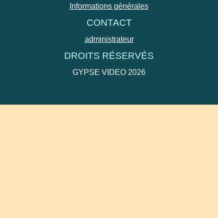
Informations générales
CONTACT
administrateur
DROITS RÉSERVÉS
GYPSE VIDEO 2026